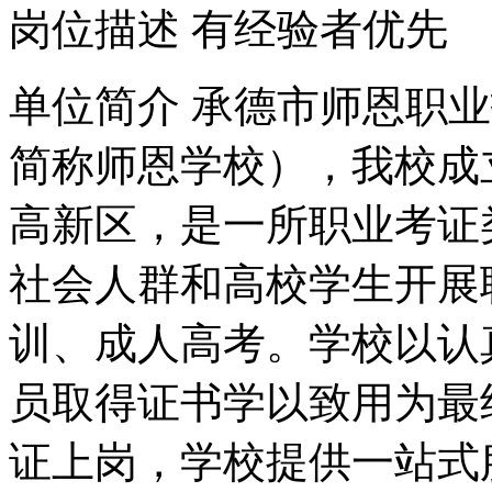
岗位描述 有经验者优先
单位简介 承德市师恩职
简称师恩学校），我校成立
高新区，是一所职业考证
社会人群和高校学生开展
训、成人高考。学校以认
员取得证书学以致用为最
证上岗，学校提供一站式服