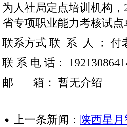
为人社局定点培训机构，2
省专项职业能力考核试点
联系方式 联 系 人 ： 
联 系 电 话： 192130864
邮 箱： 暂无介绍
上一条新闻：
陕西星月