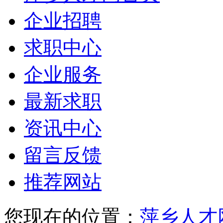
企业招聘
求职中心
企业服务
最新求职
资讯中心
留言反馈
推荐网站
您现在的位置：
萍乡人才