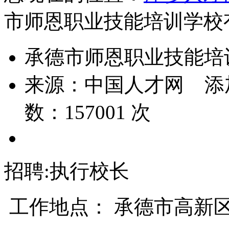
市师恩职业技能培训学校
承德市师恩职业技能培
来源：
中国人才网
添
数：
157001
次
招聘:执行校长
工作地点： 承德市高新区