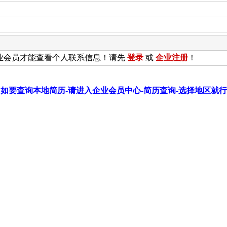
业会员才能查看个人联系信息！请先
登录
或
企业
注册
！
如要查询本地简历-请进入企业会员中心-简历查询-选择地区就行