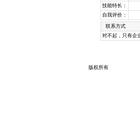
技能特长：
自我评价：
联系方式
对不起，只有企
版权所有