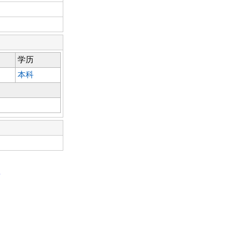
学历
本科